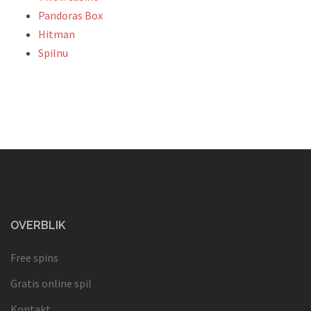
Pandoras Box
Hitman
Spilnu
OVERBLIK
Free spins
Gratis online spil
Kontakt