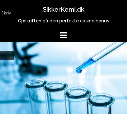
Skip
SikkerKemi.dk
to
Skriv
content
Opskriften på den perfekte casino bonus