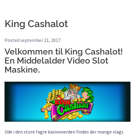
King Cashalot
Posted
september 21, 2017
Velkommen til King Cashalot!
En Middelalder Video Slot
Maskine.
Ude i den store fagre kasinoverden findes der mange slags