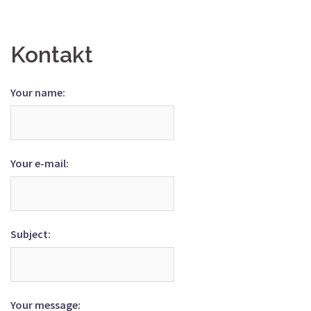
Kontakt
Your name:
Your e-mail:
Subject:
Your message: