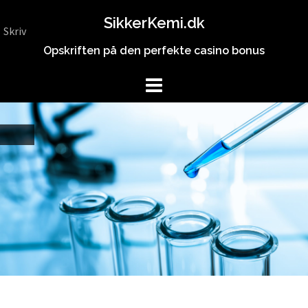
Skip
SikkerKemi.dk
to
Skriv
content
Opskriften på den perfekte casino bonus