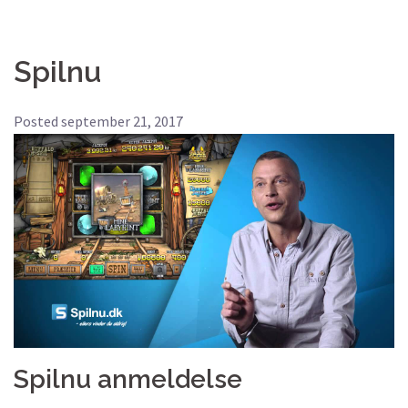
Spilnu
Posted
september 21, 2017
Spilnu anmeldelse