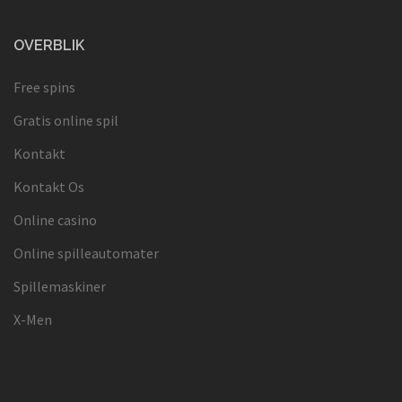
OVERBLIK
Free spins
Gratis online spil
Kontakt
Kontakt Os
Online casino
Online spilleautomater
Spillemaskiner
X-Men