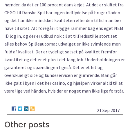
hænder, da det er 100 procent dansk ejet. At det er skiftet fra
CEGO til Danske Spil har ingen indflydelse på brugerfladen
og det har ikke mindsket kvaliteten eller den tillid man bør
have til sitet. Alt foregår i trygge rammer bag ens eget NEM
ID log in, og der er udbud nok til at tilfredsstille stort set
alles behov. Spilleautomat udvalget er ikke svimlende men
fuld af kvalitet. Der er tydeligt satset på kvalitet fremfor
kvantitet og det er et plus i det lang løb. Underholdningen er
garanteret og spændingen ligeså. Det er et let og
overskueligt site og kundeservicen er glimrende. Man går
ikke galt i byen i det her casino, og hjælpen virker altid til at
være lige ved hånden, hvis der er noget man ikke lige forstår.
21 Sep 2017
Other posts