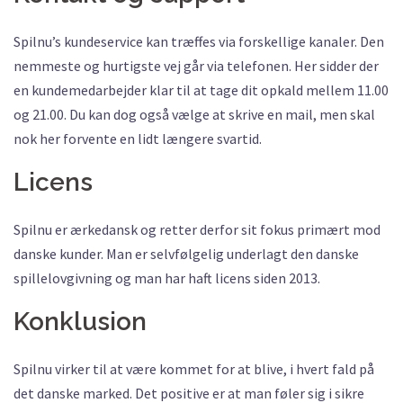
Spilnu’s kundeservice kan træffes via forskellige kanaler. Den
nemmeste og hurtigste vej går via telefonen. Her sidder der
en kundemedarbejder klar til at tage dit opkald mellem 11.00
og 21.00. Du kan dog også vælge at skrive en mail, men skal
nok her forvente en lidt længere svartid.
Licens
Spilnu er ærkedansk og retter derfor sit fokus primært mod
danske kunder. Man er selvfølgelig underlagt den danske
spillelovgivning og man har haft licens siden 2013.
Konklusion
Spilnu virker til at være kommet for at blive, i hvert fald på
det danske marked. Det positive er at man føler sig i sikre